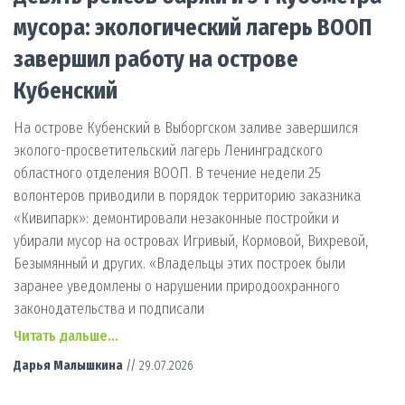
мусора: экологический лагерь ВООП
завершил работу на острове
Кубенский
На острове Кубенский в Выборгском заливе завершился
эколого-просветительский лагерь Ленинградского
областного отделения ВООП. В течение недели 25
волонтеров приводили в порядок территорию заказника
«Кивипарк»: демонтировали незаконные постройки и
убирали мусор на островах Игривый, Кормовой, Вихревой,
Безымянный и других. «Владельцы этих построек были
заранее уведомлены о нарушении природоохранного
законодательства и подписали
Читать дальше…
Дарья Малышкина
//
29.07.2026