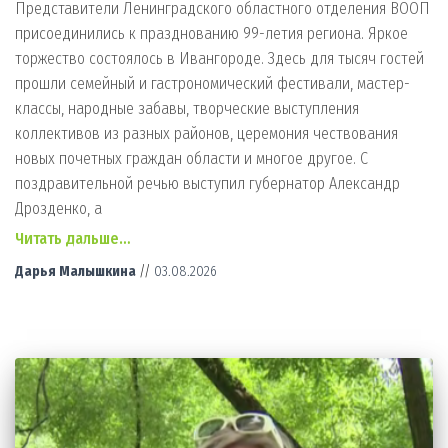
Представители Ленинградского областного отделения ВООП
присоединились к празднованию 99-летия региона. Яркое
торжество состоялось в Ивангороде. Здесь для тысяч гостей
прошли семейный и гастрономический фестивали, мастер-
классы, народные забавы, творческие выступления
коллективов из разных районов, церемония чествования
новых почетных граждан области и многое другое. С
поздравительной речью выступил губернатор Александр
Дрозденко, а
Читать дальше…
Дарья Малышкина
//
03.08.2026