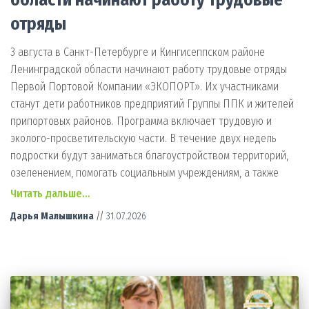
отряды
3 августа в Санкт-Петербурге и Кингисеппском районе
Ленинградской области начинают работу трудовые отряды
Первой Портовой Компании «ЭКОПОРТ». Их участниками
станут дети работников предприятий Группы ППК и жителей
припортовых районов. Программа включает трудовую и
эколого-просветительскую части. В течение двух недель
подростки будут заниматься благоустройством территорий,
озеленением, помогать социальным учреждениям, а также
Читать дальше…
Дарья Малышкина
//
31.07.2026