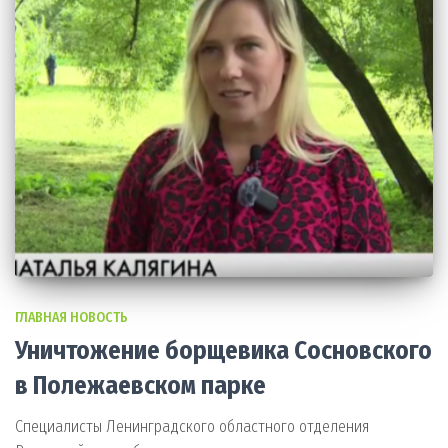
ГЛАВНАЯ НОВОСТЬ
Уничтожение борщевика Сосновского
в Полежаевском парке
Специалисты Ленинградского областного отделения