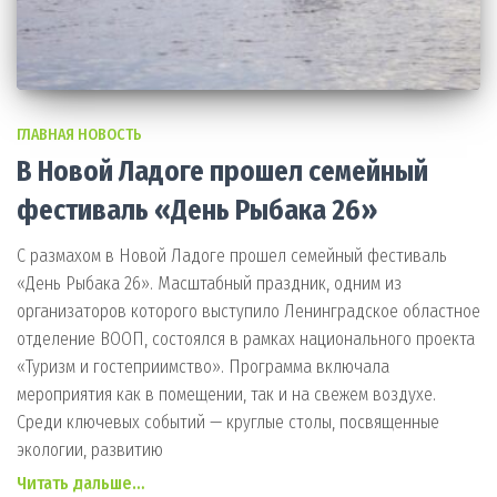
ГЛАВНАЯ НОВОСТЬ
В Новой Ладоге прошел семейный
фестиваль «День Рыбака 26»
С размахом в Новой Ладоге прошел семейный фестиваль
«День Рыбака 26». Масштабный праздник, одним из
организаторов которого выступило Ленинградское областное
отделение ВООП, состоялся в рамках национального проекта
«Туризм и гостеприимство». Программа включала
мероприятия как в помещении, так и на свежем воздухе.
Среди ключевых событий — круглые столы, посвященные
экологии, развитию
Читать дальше…