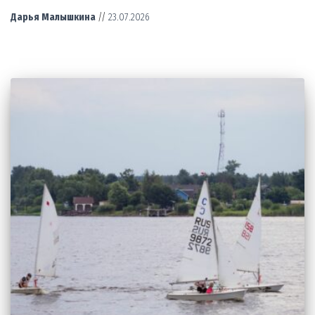
Дарья Малышкина
//
23.07.2026