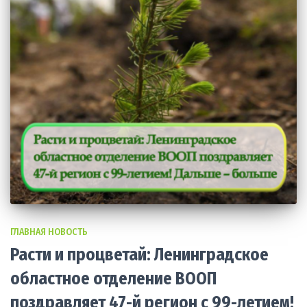
ГЛАВНАЯ НОВОСТЬ
Расти и процветай: Ленинградское
областное отделение ВООП
поздравляет 47-й регион с 99-летием!