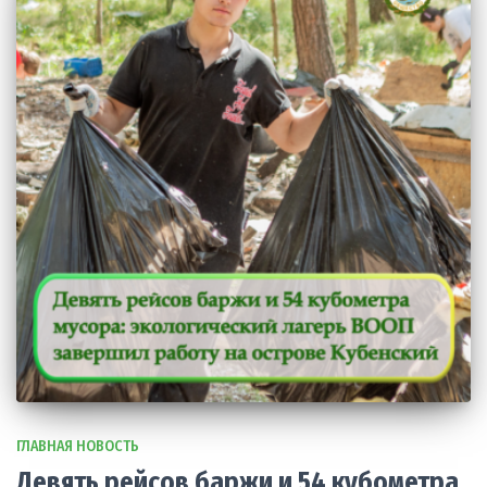
ГЛАВНАЯ НОВОСТЬ
Девять рейсов баржи и 54 кубометра