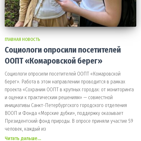
ГЛАВНАЯ НОВОСТЬ
Социологи опросили посетителей
ООПТ «Комаровской берег»
Социологи опросили посетителей ООПТ «Комаровской
берег». Работа в этом направлении проводится в рамках
проекта «Сохраним ООПТ в крупных городах: от мониторинга
и оценки к практическим решениям» — совместной
инициативы Санкт-Петербургского городского отделения
ВООП и Фонда «Морские дубки», поддержку оказывает
Президентский фонд природы. В опросе приняли участие 59
человек, каждый из
Читать дальше…