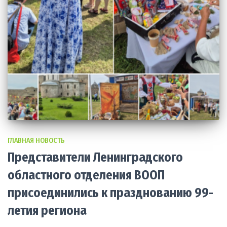
ГЛАВНАЯ НОВОСТЬ
Представители Ленинградского
областного отделения ВООП
присоединились к празднованию 99-
летия региона