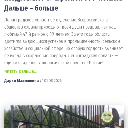
Дальше – больше
Ленинградское областное отделение Всероссийского
общества охраны природы от всей души поздравляет наш
любимый 47-й регион с 99-летием! За эти годы область
достигла выдающихся успехов в промышленности, сельском
хозяйстве и социальной сфере, но особую гордость вызывает
ее вклад в сохранение природы. Ленинградская область —
один из лидеров в экологической повестке России!
Читать дальше…
Дарья Малышкина
//
01.08.2026