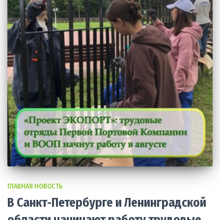
ГЛАВНАЯ НОВОСТЬ
В Санкт-Петербурге и Ленинградской
области начинают работу трудовые