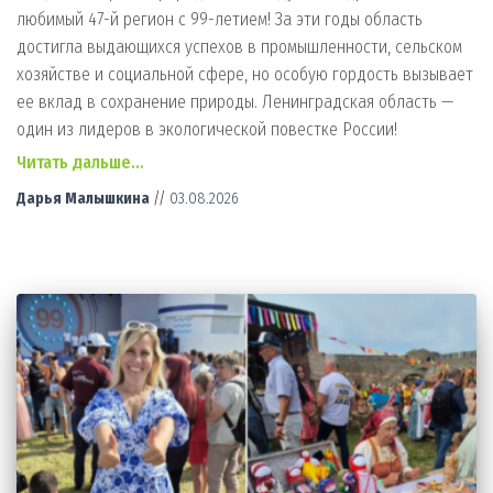
любимый 47-й регион с 99-летием! За эти годы область
достигла выдающихся успехов в промышленности, сельском
хозяйстве и социальной сфере, но особую гордость вызывает
ее вклад в сохранение природы. Ленинградская область —
один из лидеров в экологической повестке России!
Читать дальше…
Дарья Малышкина
//
03.08.2026