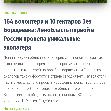
ГЛАВНАЯ НОВОСТЬ
164 волонтера и 10 гектаров без
борщевика: Ленобласть первой в
России провела уникальные
эколагеря
Ленинградская область стала первым регионом России, где
была реализована серия эколого-просветительских
волонтерских лагерей по борьбе с борщевиком Сосновского,
аналогов такому формату в стране сегодня нет. Лагеря стали
частью масштабного проекта «Борщевик под контролем: без
права на рост» Ленинградского областного отделения
Всероссийского общества охраны природы (ВООП) и
компании JTI Россия. Содействие
Читать дальше…