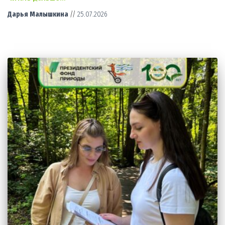
Дарья Малышкина
//
25.07.2026