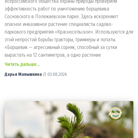
Всероссийского общества охраны природы проверили
эффективность работ по уничтожению борщевика
Сосновского в Полежаевском парке. Здесь искореняют
опасное инвазивное растение специалисты садово-
паркового предприятия «Красносельское». Используются для
этой непростой борьбы тракторы, триммеры и лопаты.
«Борщевик — агрессивный сорняк, способный за сутки
вырастать на 12 сантиметров, а одно растение
Читать дальше…
Дарья Малышкина
//
03.08.2026